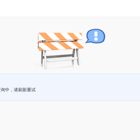
查询中，请刷新重试