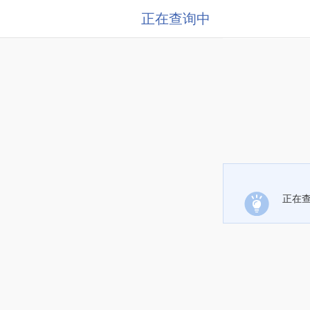
正在查询中
正在