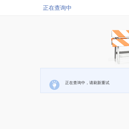
正在查询中
正在查询中，请刷新重试