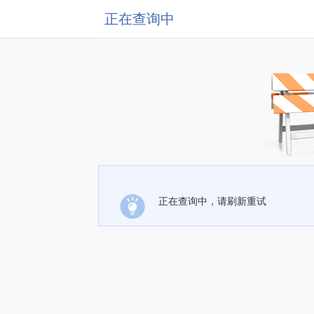
正在查询中
正在查询中，请刷新重试